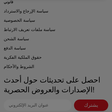
قانوني
سياسة الإرجاع والاسترداد
سياسة الخصوصية
سياسة ملفات تعريف الارتباط
سياسة الشحن
سياسة الدفع
حقوق الملكية الفكرية
الشروط والأحكام
احصل على تحديثات حول أحدث
الإصدارات والعروض الحصرية!
يشترك